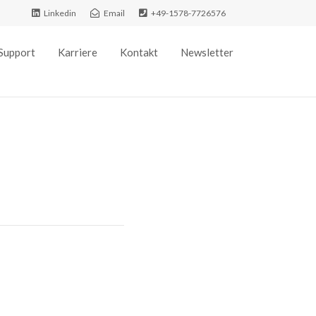
Linkedin
Email
+49-1578-7726576
Support
Karriere
Kontakt
Newsletter