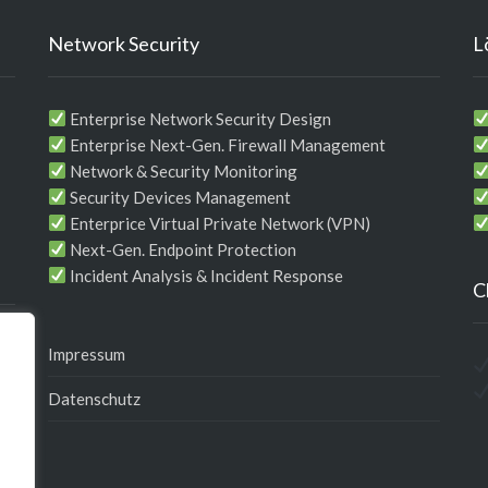
Network Security
L
Enterprise Network Security Design
Enterprise Next-Gen. Firewall Management
Network & Security Monitoring
Security Devices Management
Enterprice Virtual Private Network (VPN)
Next-Gen. Endpoint Protection
Incident Analysis & Incident Response
C
Impressum
Datenschutz