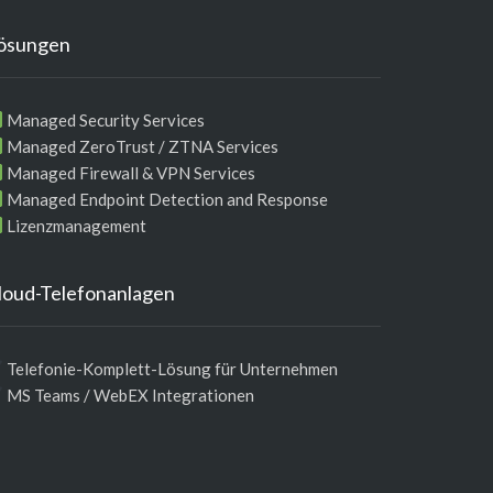
ösungen
Managed Security Services
Managed ZeroTrust / ZTNA Services
Managed Firewall & VPN Services
Managed Endpoint Detection and Response
Lizenzmanagement
loud-Telefonanlagen
Telefonie-Komplett-Lösung für Unternehmen
MS Teams / WebEX Integrationen