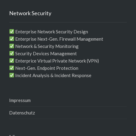
Network Security
Enterprise Network Security Design
Enterprise Next-Gen. Firewall Management
Network & Security Monitoring
Security Devices Management
Enterprice Virtual Private Network (VPN)
Next-Gen. Endpoint Protection
Incident Analysis & Incident Response
Impressum
Datenschutz